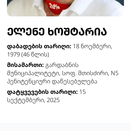
ᲔᲚᲔᲜᲔ ᲮᲝᲨᲢᲐᲠᲘᲐ
დაბადების თარიღი:
18 ნოემბერი,
1979 (46 წლის)
მისამართი:
გარდაბნის
მუნიციპალიტეტი, სოფ. მთისძირი, N5
პენიტენციური დაწესებულება
დატყვევების თარიღი:
15
სექტემბერი, 2025