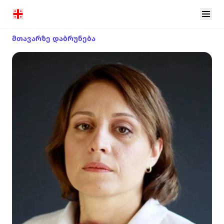
მთავარზე დაბრუნება