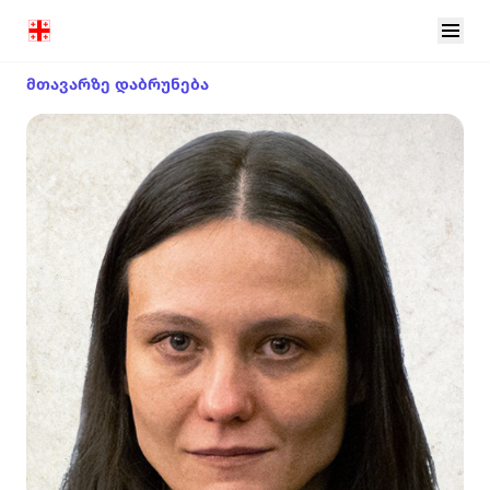
მთავარზე დაბრუნება