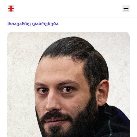
მთავარზე დაბრუნება