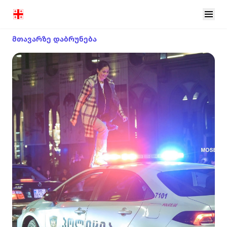
მთავარზე დაბრუნება