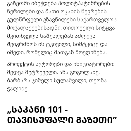
გაზეთში იბეჭდება პოლიტპატიმრების
წერილები და მათი ოჯახის წევრების
გულწრფელი გზავნილები საქართველოს
მოქალაქეებისადმი. თითოეული სიტყვა
მკითხველს საშუალებას აძლევს
შეიგრძნოს ის ტკივილი, სიმტკიცე და
იმედი, რომელიც მათგან მოედინება.
პროექტის ავტორები და ინიციატორები:
მედეა მეტრეველი, ანა გოგოლაძე,
ბარბარა ჯიმელი სულაშვილი, თეონა
ჭალიძე.
„ᲡᲐᲙᲐᲜᲘ 101 -
ᲗᲐᲕᲘᲡᲣᲤᲐᲚᲘ ᲒᲐᲖᲔᲗᲘ”