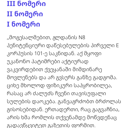
III ნომერი
II ნომერი
I ნომერი
,,მოგესალმებით, გლდანის N8
პენიტენციური დაწესებულების პირველი E
კორპუსის 101-ე საკნიდან. აქ მყოფი
უკანონო პატიმრები აქტიურად
ვაკვირდებით ქვეყანაში მიმდინარე
მოვლენებს და არ გვსურს განზე გადგომა.
ციხე მხოლოდ ფიზიკური საპყრობილეა,
რასაც არ ძალუძს ჩვენი თავისუფალი
სულების დაოკება. განვაგრძობთ ბრძოლას
გისოსებიდან. ერთადერთი, რაც გაგვაჩნია,
არის ხმა რომლის თქვენამდე მოწვდენაც
გადავწყვიტეთ გაზეთის ფორმით.