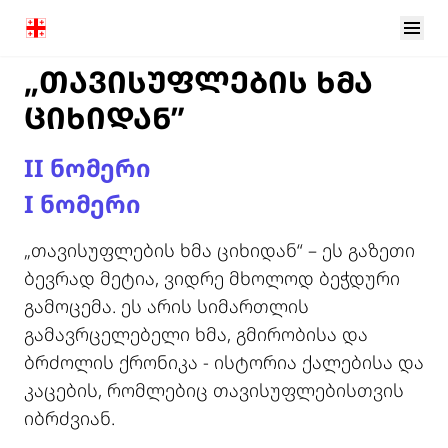
„ᲗᲐᲕᲘᲡᲣᲤᲚᲔᲑᲘᲡ ᲮᲛᲐ
ᲪᲘᲮᲘᲓᲐᲜ”
II ნომერი
I ნომერი
„თავისუფლების ხმა ციხიდან“ – ეს გაზეთი
ბევრად მეტია, ვიდრე მხოლოდ ბეჭდური
გამოცემა. ეს არის სიმართლის
გამავრცელებელი ხმა, გმირობისა და
ბრძოლის ქრონიკა - ისტორია ქალებისა და
კაცების, რომლებიც თავისუფლებისთვის
იბრძვიან.