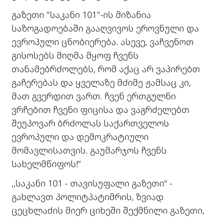
გაზეთი "საკანი 101"-ის მიზანია
საზოგადოებაში გააღვივოს ეროვნული და
ევროპული ცნობიერება. ასევე, ვაჩვენოთ
გისოსებს მიღმა მყოფ ჩვენს
თანამებრძოლებს, რომ აქაც არ ვაპირებთ
გაჩერებას და ყველაზე მძიმე ჟამსაც კი,
მათ გვერდით ვართ. ჩვენ ერთგულნი
ვრჩებით ჩვენი ფიცისა და ვაგრძელებთ
შეუპოვარ ბრძოლას საქართველოს
ევროპული და დემოკრატიული
მომავლისათვის. გაუმარჯოს ჩვენს
სახელმწიფოს!”
,,საკანი 101 - თავისუფალი გაზეთი“ -
გახლავთ პოლიტპატიმრის, ზვიად
ცეცხლაძის მიერ ციხეში შექმნილი გაზეთი,