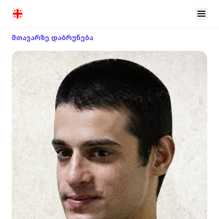
მთავარზე დაბრუნება