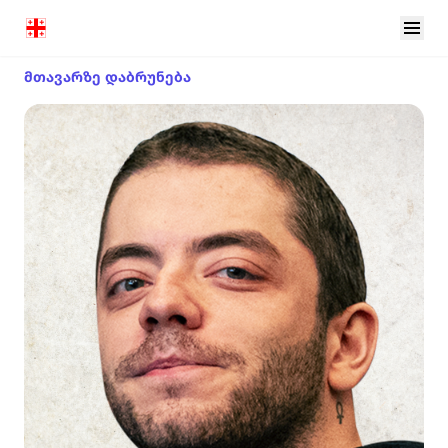
მთავარზე დაბრუნება